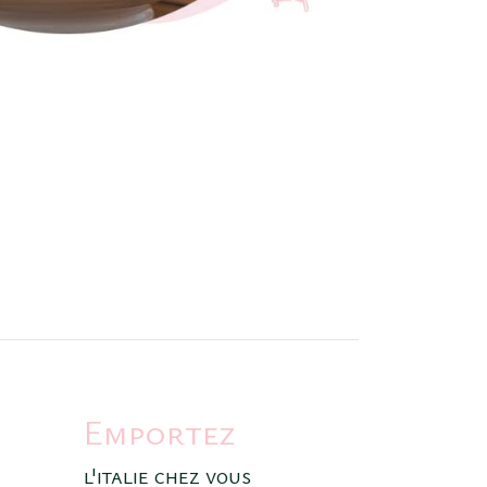
Emportez
l'italie chez vous