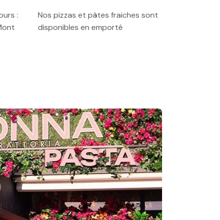
urs :
Nos pizzas et pâtes fraiches sont
Mont
disponibles en emporté