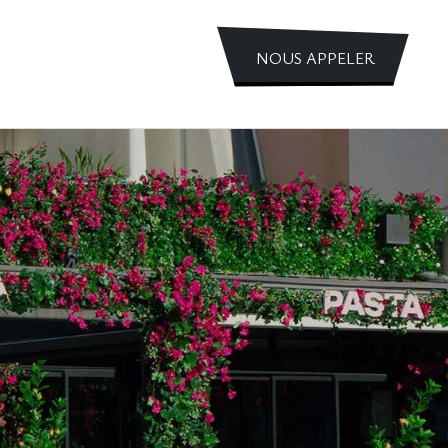
NOUS APPELER