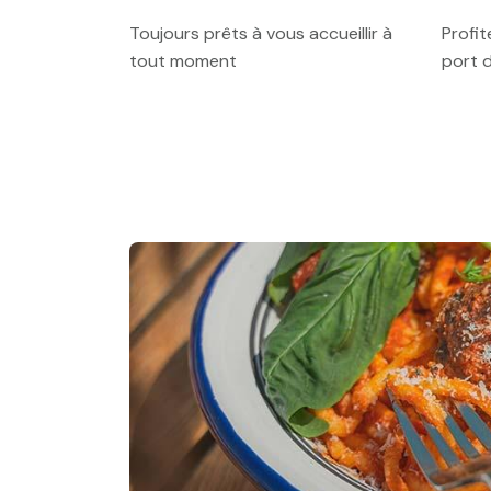
Toujours prêts à vous accueillir à
Profit
tout moment
port 