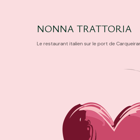
NONNA TRATTORIA
Le restaurant italien sur le port de Carqueir